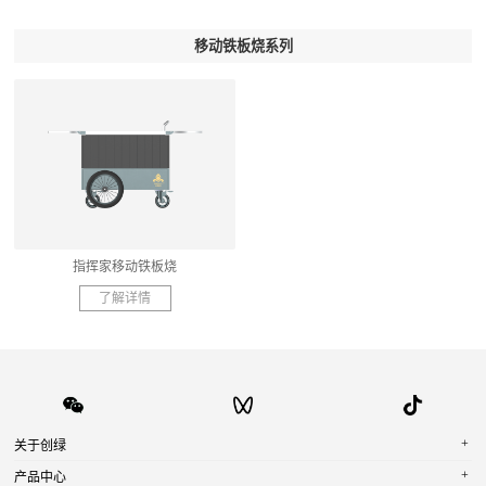
移动铁板烧系列
指挥家移动铁板烧
了解详情
+
关于创绿
+
产品中心