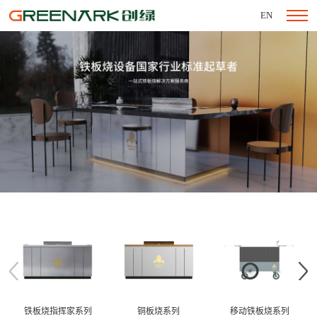
EN
铁板烧指挥家系列
铜板烧系列
移动铁板烧系列