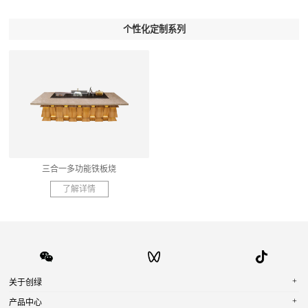
个性化定制系列
三合一多功能铁板烧
了解详情
+
关于创绿
+
产品中心