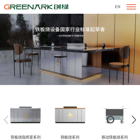
EN
铁板烧指挥家系列
铜板烧系列
移动铁板烧系列