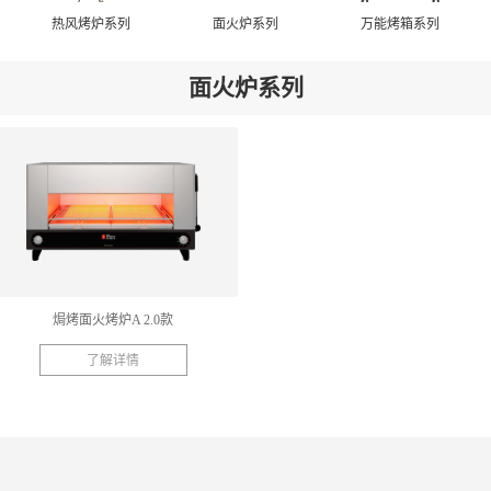
热风烤炉系列
面火炉系列
万能烤箱系列
面火炉系列
焗烤面火烤炉A 2.0款
了解详情