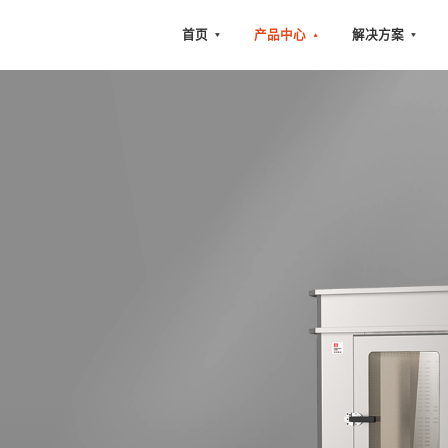
首页
产品中心
解决方案