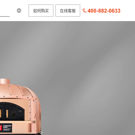
如何购买
在线客服