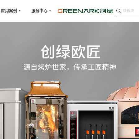
铁板烧
应用案例
服务中心